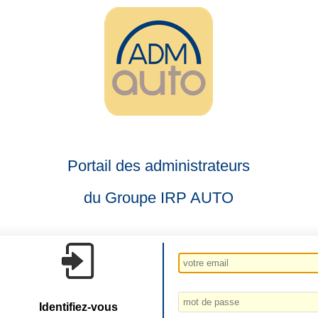
Portail des administrateurs
du Groupe IRP AUTO
Identifiez-vous